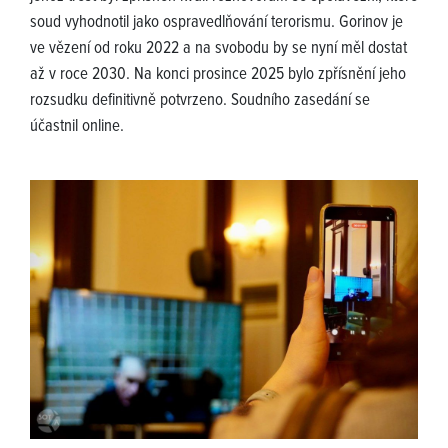
soud vyhodnotil jako ospravedlňování terorismu. Gorinov je
ve vězení od roku 2022 a na svobodu by se nyní měl dostat
až v roce 2030. Na konci prosince 2025 bylo zpřísnění jeho
rozsudku definitivně potvrzeno. Soudního zasedání se
účastnil online.