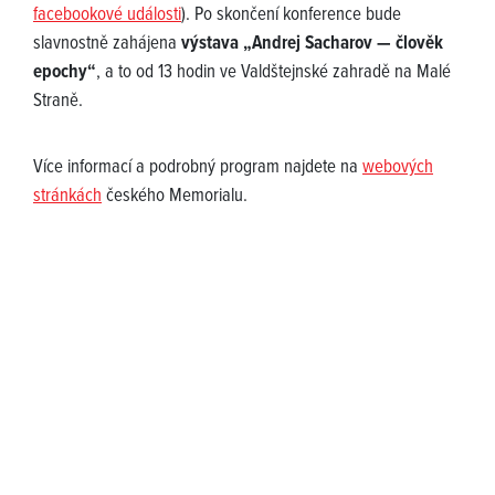
facebookové události
). Po skončení konference bude
slavnostně zahájena
výstava „Andrej Sacharov — člověk
epochy“
, a to od 13 hodin ve Valdštejnské zahradě na Malé
Straně.
Více informací a podrobný program najdete na
webových
stránkách
českého Memorialu.