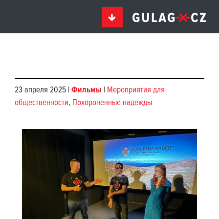
23 апреля 2025 |
Фильмы
|
Мероприятия для
общественности
,
Похороненные надежды