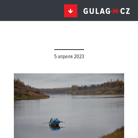
5 апреля 2023