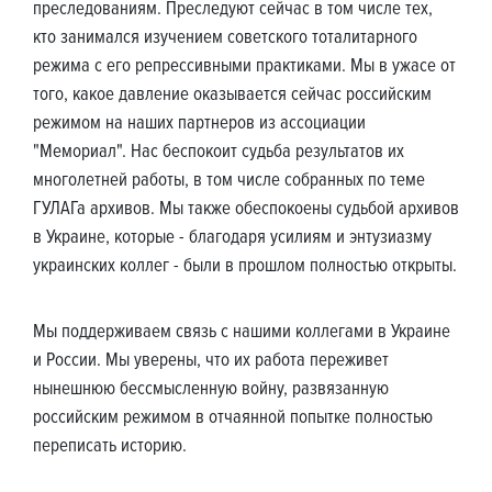
преследованиям. Преследуют сейчас в том числе тех,
кто занимался изучением советского тоталитарного
режима с его репрессивными практиками. Мы в ужасе от
того, какое давление оказывается сейчас российским
режимом на наших партнеров из ассоциации
"Мемориал". Нас беспокоит судьба результатов их
многолетней работы, в том числе собранных по теме
ГУЛАГа архивов. Мы также обеспокоены судьбой архивов
в Украине, которые - благодаря усилиям и энтузиазму
украинских коллег - были в прошлом полностью открыты.
Мы поддерживаем связь с нашими коллегами в Украине
и России. Мы уверены, что их работа переживет
нынешнюю бессмысленную войну, развязанную
российским режимом в отчаянной попытке полностью
переписать историю.