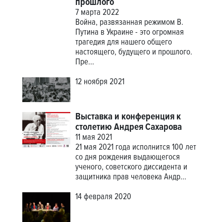
прошлого
7 марта 2022
Война, развязанная режимом В.
Путина в Украине - это огромная
трагедия для нашего общего
настоящего, будущего и прошлого.
Пре...
12 ноября 2021
Выставка и конференция к
столетию Андрея Сахарова
11 мая 2021
21 мая 2021 года исполнится 100 лет
со дня рождения выдающегося
ученого, советского диссидента и
защитника прав человека Андр...
14 февраля 2020