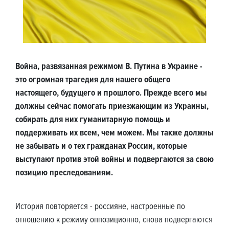
Война, развязанная режимом В. Путина в Украине -
это огромная трагедия для нашего общего
настоящего, будущего и прошлого. Прежде всего мы
должны сейчас помогать приезжающим из Украины,
собирать для них гуманитарную помощь и
поддерживать их всем, чем можем. Мы также должны
не забывать и о тех гражданах России, которые
выступают против этой войны и подвергаются за свою
позицию преследованиям.
История повторяется - россияне, настроенные по
отношению к режиму оппозиционно, снова подвергаются