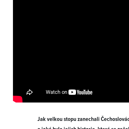
Jak velkou stopu zanechali Čechoslovác