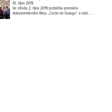
10. říjen 2019
Ve středu 2. října 2019 proběhla premiéra
dokumentárního filmu „Cesta do Gulagu“ o naší
...