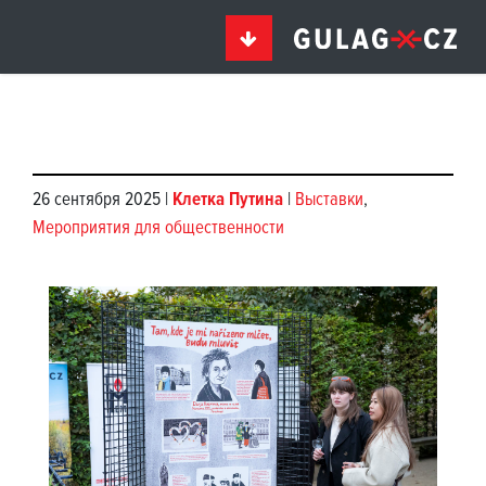
26 сентября 2025 |
Клетка Путина
|
Выставки
,
Мероприятия для общественности