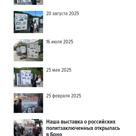
20 августа 2025
16 июля 2025
25 мая 2025
25 февраля 2025
Наша выставка о российских
политзаключенных открылась
в Брно