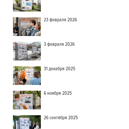
23 февраля 2026
3 февраля 2026
31 декабря 2025
6 ноября 2025
26 сентября 2025