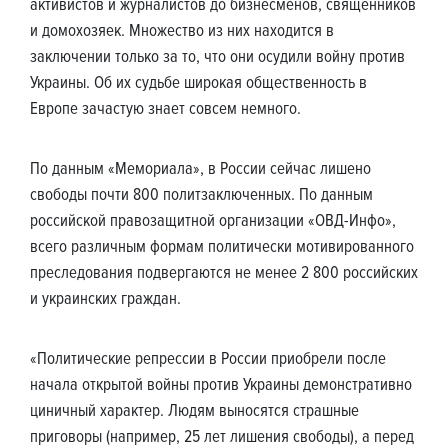
активистов и журналистов до бизнесменов, священников
и домохозяек. Множество из них находится в
заключении только за то, что они осудили войну против
Украины. Об их судьбе широкая общественность в
Европе зачастую знает совсем немного.
По данным «Мемориала», в России сейчас лишено
свободы почти 800 политзаключенных. По данным
российской правозащитной организации «ОВД-Инфо»,
всего различным формам политически мотивированного
преследования подвергаются не менее 2 800 российских
и украинских граждан.
«Политические репрессии в России приобрели после
начала открытой войны против Украины демонстративно
циничный характер. Людям выносятся страшные
приговоры (например, 25 лет лишения свободы), а перед