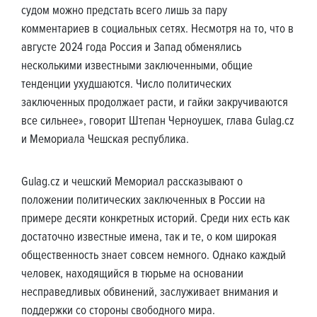
судом можно предстать всего лишь за пару
комментариев в социальных сетях. Несмотря на то, что в
августе 2024 года Россия и Запад обменялись
несколькими известными заключенными, общие
тенденции ухудшаются. Число политических
заключенных продолжает расти, и гайки закручиваются
все сильнее», говорит Штепан Черноушек, глава Gulag.cz
и Мемориала Чешская республика.
Gulag.cz и чешский Мемориал рассказывают о
положении политических заключенных в России на
примере десяти конкретных историй. Среди них есть как
достаточно известные имена, так и те, о ком широкая
общественность знает совсем немного. Однако каждый
человек, находящийся в тюрьме на основании
несправедливых обвинений, заслуживает внимания и
поддержки со стороны свободного мира.