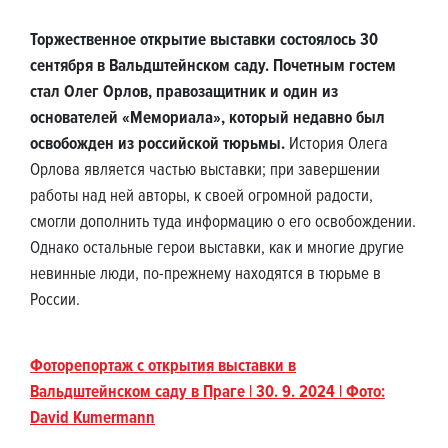
Торжественное открытие выставки состоялось 30
сентября в Вальдштейнском саду. Почетным гостем
стал Олег Орлов, правозащитник и один из
основателей «Мемориала», который недавно был
освобожден из российской тюрьмы.
История Олега
Орлова является частью выставки; при завершении
работы над ней авторы, к своей огромной радости,
смогли дополнить туда информацию о его освобождении.
Однако остальные герои выставки, как и многие другие
невинные люди, по-прежнему находятся в тюрьме в
России.
Фоторепортаж с открытия выставки в
Вальдштейнском саду в Праге | 30. 9. 2024 | Фото:
David Kumermann