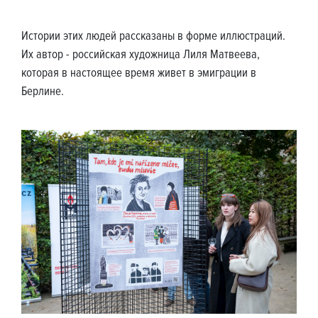
Истории этих людей рассказаны в форме иллюстраций.
Их автор - российская художница Лиля Матвеева,
которая в настоящее время живет в эмиграции в
Берлине.