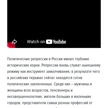
Политические репрессии в России имеют глубокие
исторические корни. Репрессии вновь служат нынешнему
режиму как инструмент замалчивания, в результате чего
в российских тюрьмах сейчас находятся сотни
политических заключенных. Среди них – мужчины и
женщины всех возрастов, пенсионеры и
несовершеннолетние, жители больших и маленьких
городов, представители самых разных профессий от