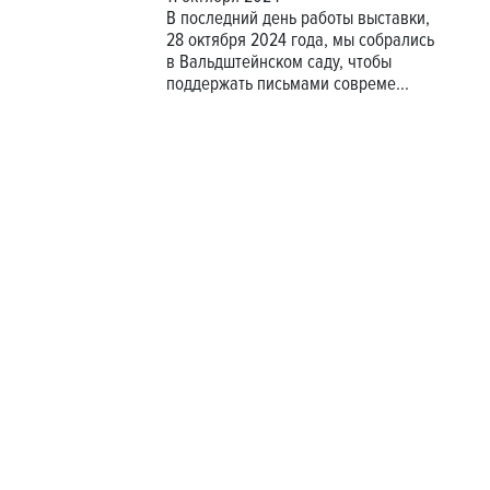
В последний день работы выставки,
28 октября 2024 года, мы собрались
в Вальдштейнском саду, чтобы
поддержать письмами совреме...