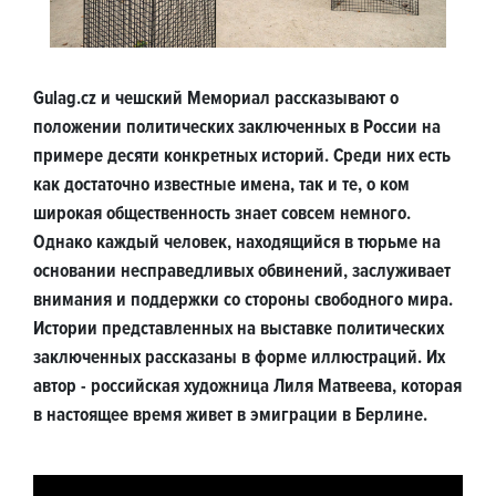
Gulag.cz и чешский Мемориал рассказывают о
положении политических заключенных в России на
примере десяти конкретных историй. Среди них есть
как достаточно известные имена, так и те, о ком
широкая общественность знает совсем немного.
Однако каждый человек, находящийся в тюрьме на
основании несправедливых обвинений, заслуживает
внимания и поддержки со стороны свободного мира.
Истории представленных на выставке политических
заключенных рассказаны в форме иллюстраций. Их
автор - российская художница Лиля Матвеева, которая
в настоящее время живет в эмиграции в Берлине.