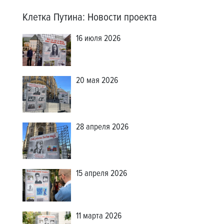
Клетка Путина
:
Новости проекта
16 июля 2026
20 мая 2026
28 апреля 2026
15 апреля 2026
11 марта 2026