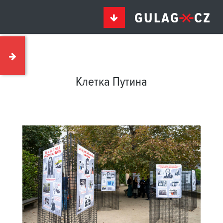
Клетка Путина