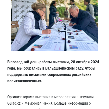
В последний день работы выставки, 28 октября 2024
года, мы собрались в Вальдштейнском саду, чтобы
поддержать письмами современных российских
политзаключенных.
Организаторами выставки и мероприятия выступили
Gulag.cz и Мемориал Чехия. Больше информации о