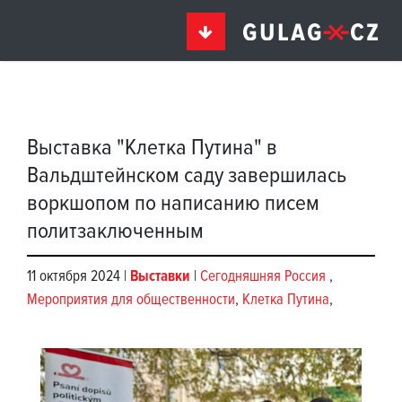
Выставка "Клетка Путина" в
Вальдштейнском саду завершилась
воркшопом по написанию писем
политзаключенным
11 октября 2024 |
Выставки
|
Сегодняшняя Россия
,
Мероприятия для общественности
,
Клетка Путина
,