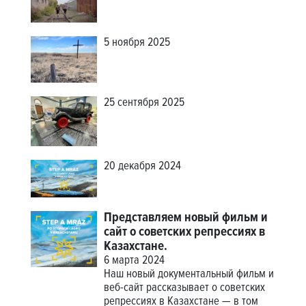
5 ноября 2025
25 сентября 2025
20 декабря 2024
Представляем новый фильм и
сайт о советских репрессиях в
Казахстане.
6 марта 2024
Наш новый документальный фильм и
веб-сайт рассказывает о советских
репрессиях в Казахстане — в том