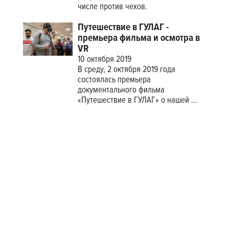
числе против чехов.
Путешествие в ГУЛАГ -
премьера фильма и осмотра в
VR
10 октября 2019
В среду, 2 октября 2019 года
состоялась премьера
документального фильма
«Путешествие в ГУЛАГ» о нашей
...