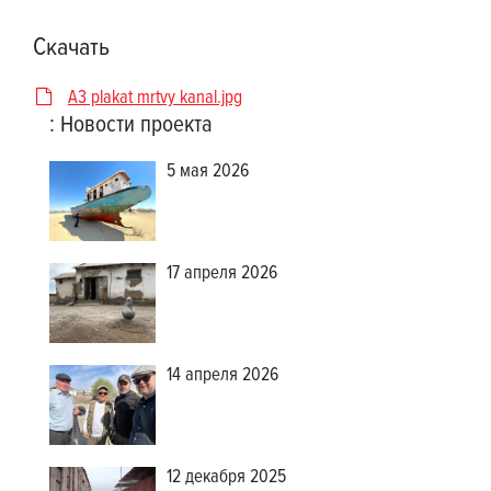
Скачать
A3 plakat mrtvy kanal.jpg
:
Новости проекта
5 мая 2026
17 апреля 2026
14 апреля 2026
12 декабря 2025