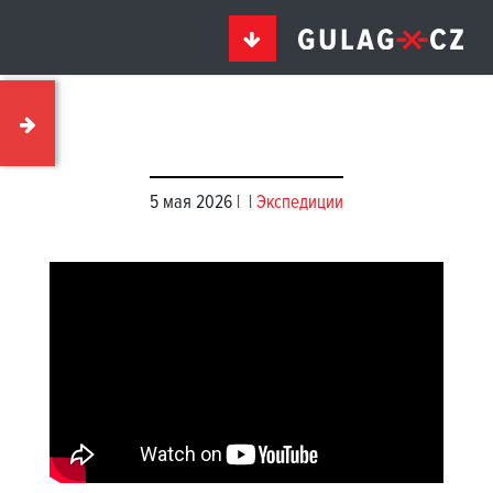
5 мая 2026 |
|
Экспедиции