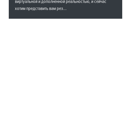
виртуальной и дополненной реальностью, и сейчас
хотим представить вам рез...