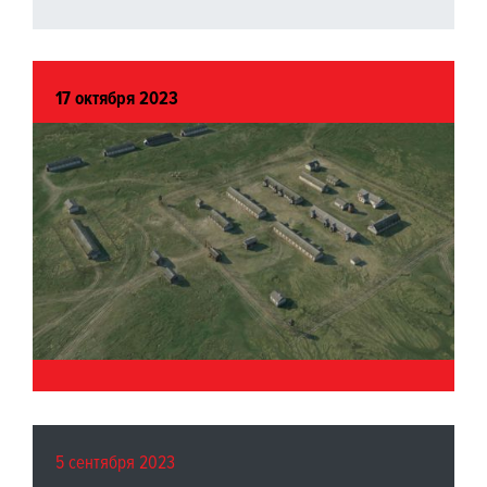
17 октября 2023
5 сентября 2023