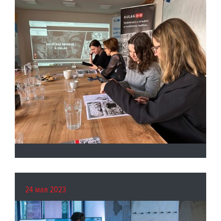
24 мая 2023