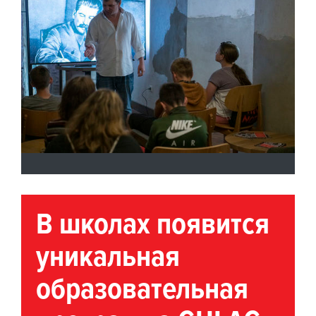
В школах появится
уникальная
образовательная