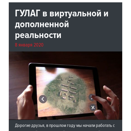
ГУЛАГ в виртуальной и
дополненной
реальности
8 января 2020
Дорогие друзья, в прошлом году мы начали работать с