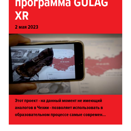
программа GULAG
XR
2 мая 2023
Этот проект - на данный момент не имеющий
аналогов в Чехии - позволяет использовать в
образовательном процессе самые современ...