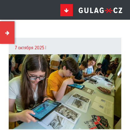
7 октября 2025 |