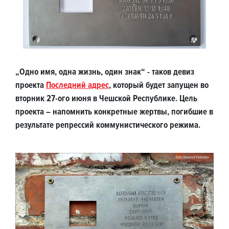
„Одно имя, одна жизнь, один знак“ - таков девиз
проекта
Последний адрес
, который будет запущен во
вторник 27-ого июня в Чешской Республике. Цель
проекта – напомнить конкретные жертвы, погибшие в
результате репрессий коммунистического режима.