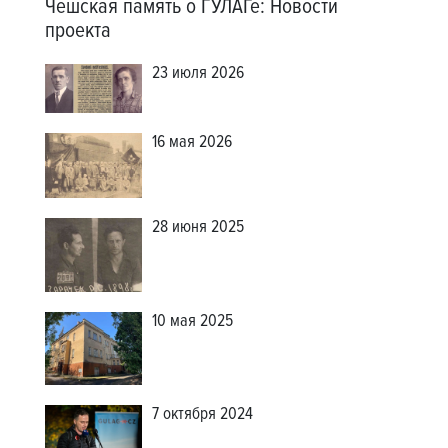
Чешская память о ГУЛАГе
:
Новости
проекта
23 июля 2026
16 мая 2026
28 июня 2025
10 мая 2025
7 октября 2024