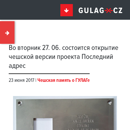
Во вторник 27. 06. состоится открытие
чешской версии проекта Последний
адрес
23 июня 2017 |
Чешская память о ГУЛАГе