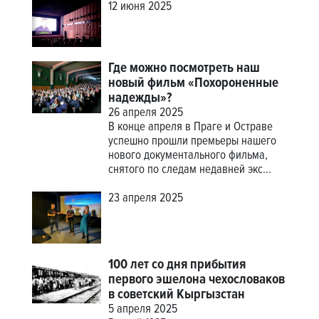
12 июня 2025
Где можно посмотреть наш
новый фильм «Похороненные
надежды»?
26 апреля 2025
В конце апреля в Праге и Остраве
успешно прошли премьеры нашего
нового документального фильма,
снятого по следам недавней экс...
23 апреля 2025
100 лет со дня прибытия
первого эшелона чехословаков
в cоветский Кыргызстан
5 апреля 2025