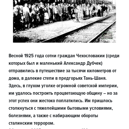
Весной 1925 года сотни граждан Чехословакии (среди
которых был и маленький Александр Дубчек)
отправились в путешествие за тысячи километров от
дома, в далекие степи в предгорьях Тань-Шаня.
Здесь, в глухом уголке огромной советской империи,
им удалось построить процветающую общину – но за
этот успех они жестоко поплатились. Им пришлось
столкнуться с тяжелейшими бытовыми условиями,
болезнями, а также с набирающим обороты
сталинским террором.