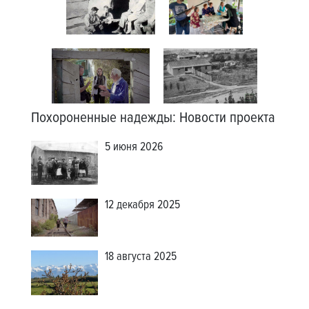
Похороненные надежды
:
Новости проекта
5 июня 2026
12 декабря 2025
18 августа 2025