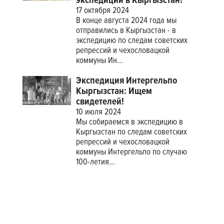
экспедиции в Кыргызстан!
17 октября 2024
В конце августа 2024 года мы
отправились в Кыргызстан - в
экспедицию по следам советских
репрессий и чехословацкой
коммуны Ин...
Экспедиция Интергельпо
Кыргызстан: Ищем
свидетелей!
10 июля 2024
Мы собираемся в экспедицию в
Кыргызстан по следам советских
репрессий и чехословацкой
коммуны Интергельпо по случаю
100-летия...