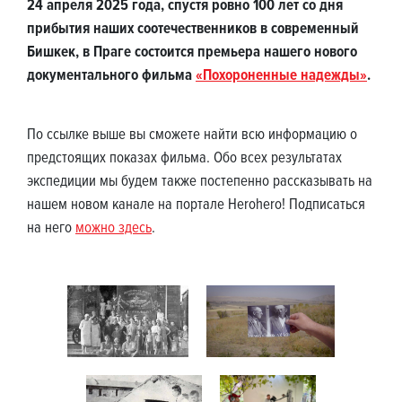
24 апреля 2025 года, спустя ровно 100 лет со дня
прибытия наших соотечественников в современный
Бишкек, в Праге состоится премьера нашего нового
документального фильма
«Похороненные надежды»
.
По ссылке выше вы сможете найти всю информацию о
предстоящих показах фильма. Обо всех результатах
экспедиции мы будем также постепенно рассказывать на
нашем новом канале на портале Herohero! Подписаться
на него
можно здесь
.