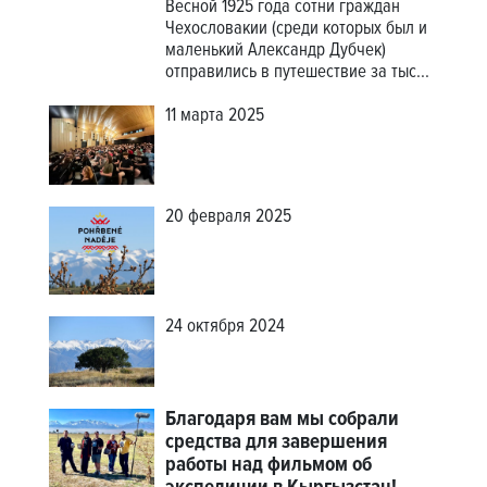
Весной 1925 года сотни граждан
Чехословакии (среди которых был и
маленький Александр Дубчек)
отправились в путешествие за тыс...
11 марта 2025
20 февраля 2025
24 октября 2024
Благодаря вам мы собрали
средства для завершения
работы над фильмом об