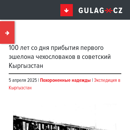
100 лет со дня прибытия первого
эшелона чехословаков в cоветский
Кыргызстан
5 апреля 2025 |
Похороненные надежды
|
Экспедиция в
Кыргызстан