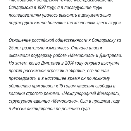
«Мемориала» обнаружил точное месторасположение
Сандармоха в 1997 году, а в последующие годы
исследователям удалось выяснить и документально
подтвердить имена большинства казненных здесь людей.
Отношение российской общественности к Сандармоху за
25 лет разительно изменилось. Сначала власти
оказывали поддержку работе «Мемориала» и Дмитриева.
Но затем, когда Дмитриев в 2014 году открыто выступил
против российской агрессии в Украине, его начали
преследовать, и в настоящее время он по ложному
обвинению приговорен к 15 годам лишения свободы в
колонии строгого режима. «Международный Мемориал»,
структурная единица «Мемориала», был в прошлом году
в России ликвидирован по решению суда.