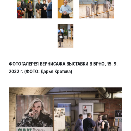
ФОТОГАЛЕРЕЯ ВЕРНИСАЖА ВЫСТАВКИ В БРНО, 15. 9.
2022 г. (ФОТО: Дарья Кротова)