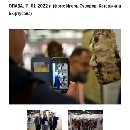
ОПАВА, 11. 01. 2022 г. (фото: Игорь Суворов, Катержина
Быртусова)