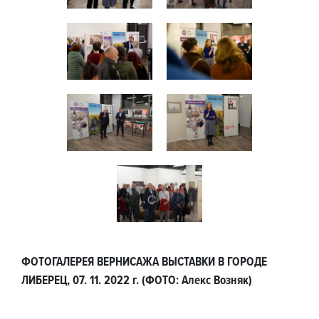
ФОТОГАЛЕРЕЯ ВЕРНИСАЖА ВЫСТАВКИ В ГОРОДЕ
ЛИБЕРЕЦ, 07. 11. 2022 г. (ФОТО: Алекс Возняк)