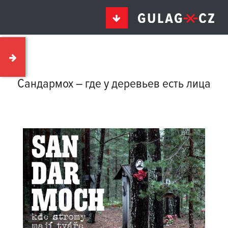
Сандармох – где у деревьев есть лица