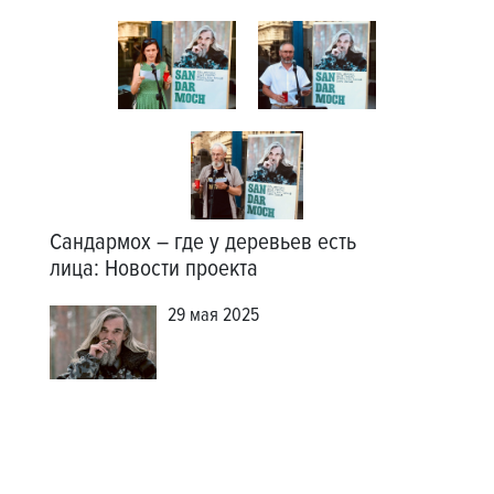
Сандармох – где у деревьев есть
лица
:
Новости проекта
29 мая 2025