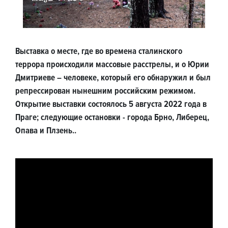
Выставка о месте, где во времена сталинского
террора происходили массовые расстрелы, и о Юрии
Дмитриеве – человеке, который его обнаружил и был
репрессирован нынешним российским режимом.
Открытие выставки состоялось 5 августа 2022 года в
Праге; следующие остановки - города Брно, Либерец,
Опава и Плзень..