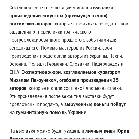
Составной частью экспозиции является
выставка
произведений искусства (преимущественно)
российских авторов
, которые стремились передать свои
ощущения от переклички трагического
неотрефлексированного прошлого с событиями дня
сегодняшнего. Помимо мастеров из России, свои
произведения представили авторы из Украины, Чехии,
Эстонии, Польши, Германии, Словакии, Нидерландов и
США.
Экспертное жюри, возглавляемое куратором
Михалом Пехоучеком, отобрало произведения 35
авторов
, которые и стали составной частью выставки.
Эти произведения после закрытия выставки будут
предложены к продаже, а
вырученные деньги пойдут
на гуманитарную помощь Украине
.
На выставке можно будет увидеть и
личные вещи Юрия