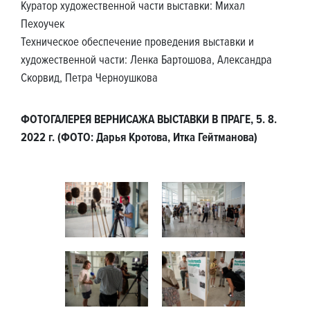
Куратор художественной части выставки: Михал
Пехоучек
Техническое обеспечение проведения выставки и
художественной части: Ленка Бартошова, Александра
Скорвид, Петра Черноушкова
ФОТОГАЛЕРЕЯ ВЕРНИСАЖА ВЫСТАВКИ В ПРАГЕ, 5. 8.
2022 г. (ФОТО: Дарья Кротова, Итка Гейтманова)