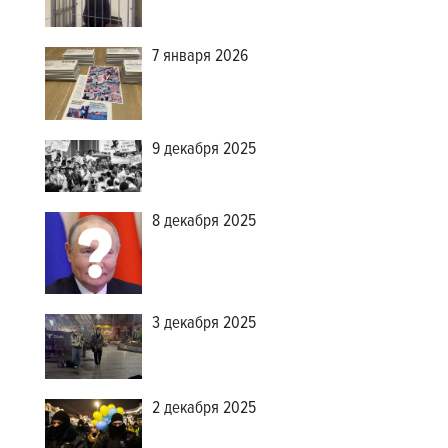
7 января 2026
9 декабря 2025
8 декабря 2025
3 декабря 2025
2 декабря 2025