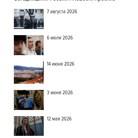
7 августа 2026
6 июля 2026
14 июня 2026
3 июня 2026
12 мая 2026