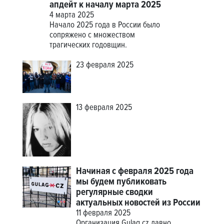
апдейт к началу марта 2025
4 марта 2025
Начало 2025 года в России было
сопряжено с множеством
трагических годовщин.
23 февраля 2025
13 февраля 2025
Начиная с февраля 2025 года
мы будем публиковать
регулярные сводки
актуальных новостей из России
11 февраля 2025
Организация Gulag.cz давно