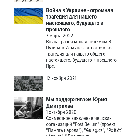
Война в Украине - огромная
трагедия для нашего
настоящего, будущего и
прошлого
7 марта 2022
Война, развязанная режимом В.
Путина в Украине - это огромная
трагедия для нашего общего
настоящего, будущего и прошлого.
Пре...
12 ноября 2021
Мы поддерживаем Юрия
Дмитриева
1 октября 2020
Совместное заявление чешских
организаций "Post Bellum" (проект
"Память народа"), "Gulag.cz", "Političtí