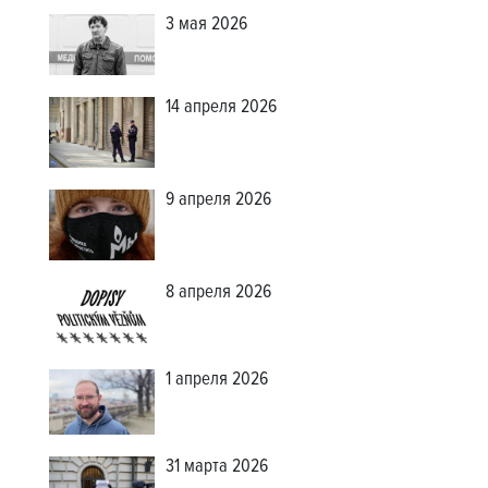
3 мая 2026
14 апреля 2026
9 апреля 2026
8 апреля 2026
1 апреля 2026
31 марта 2026