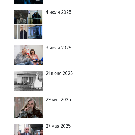
4 июля 2025
3 июля 2025
21 июня 2025
29 мая 2025
27 мая 2025