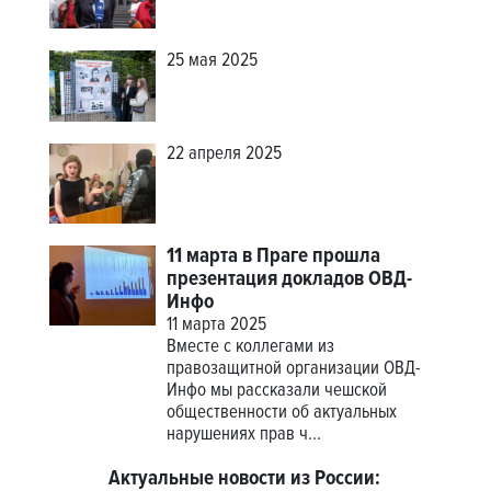
25 мая 2025
22 апреля 2025
11 марта в Праге прошла
презентация докладов ОВД-
Инфо
11 марта 2025
Вместе с коллегами из
правозащитной организации ОВД-
Инфо мы рассказали чешской
общественности об актуальных
нарушениях прав ч...
Актуальные новости из России: