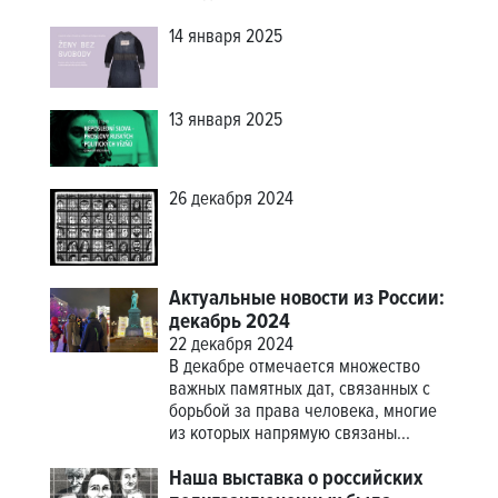
14 января 2025
13 января 2025
26 декабря 2024
Актуальные новости из России:
декабрь 2024
22 декабря 2024
В декабре отмечается множество
важных памятных дат, связанных с
борьбой за права человека, многие
из которых напрямую связаны...
Наша выставка о российских