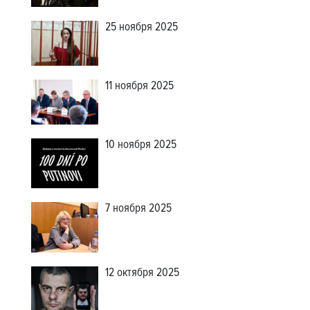
25 ноября 2025
11 ноября 2025
10 ноября 2025
7 ноября 2025
12 октября 2025