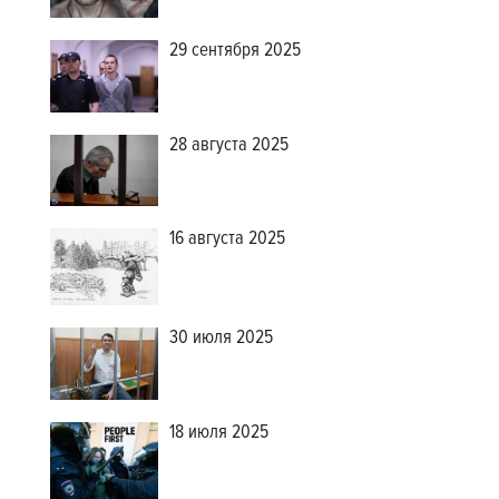
29 сентября 2025
28 августа 2025
16 августа 2025
30 июля 2025
18 июля 2025