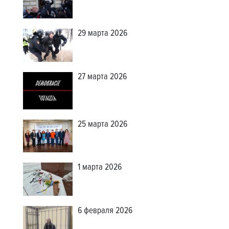
29 марта 2026
27 марта 2026
25 марта 2026
1 марта 2026
6 февраля 2026