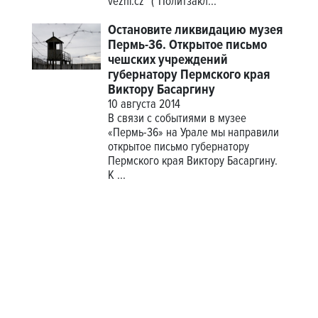
vězni.cz" ("Политзакл...
Остановите ликвидацию музея
Пермь-36. Открытое письмо
чешских учреждений
губернатору Пермского края
Виктору Басаргину
10 августа 2014
В связи с событиями в музее
«Пермь-36» на Урале мы направили
открытое письмо губернатору
Пермского края Виктору Басаргину.
К ...