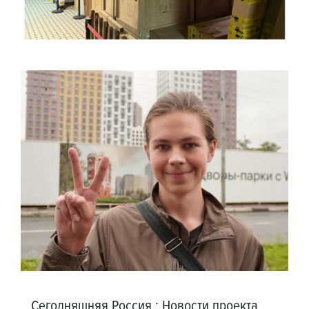
Сегодняшняя Россия
:
Новости проекта