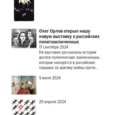
Олег Орлов открыл нашу
новую выставку о российских
политзаключенных
17 сентября 2024
На выставке рассказаны истории
десяти политических заключенных,
которые находятся в российских
тюрьмах за критику войны проти...
9 июля 2024
29 апреля 2024