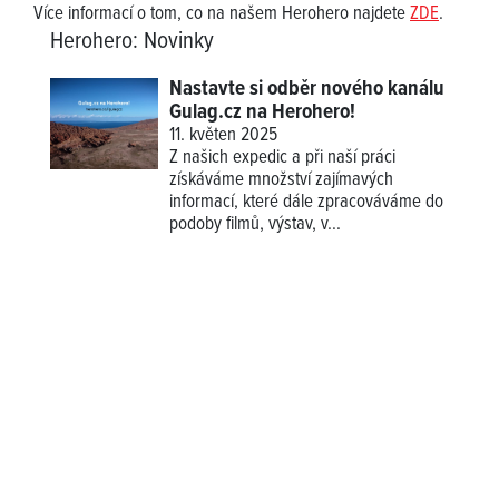
Více informací o tom, co na našem Herohero najdete
ZDE
.
Herohero
:
Novinky
Nastavte si odběr nového kanálu
Gulag.cz na Herohero!
11. květen 2025
Z našich expedic a při naší práci
získáváme množství zajímavých
informací, které dále zpracováváme do
podoby filmů, výstav, v...