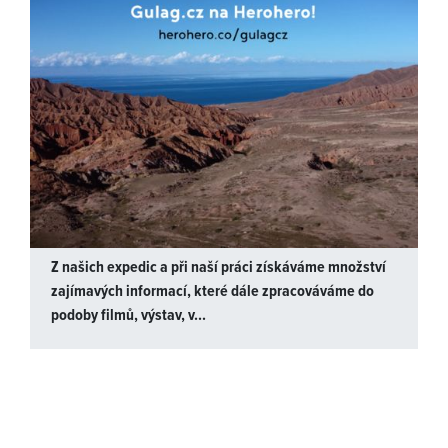
Z našich expedic a při naší práci získáváme množství
zajímavých informací, které dále zpracováváme do
podoby filmů, výstav, v...