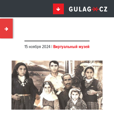
15 ноября 2024 |
Виртуальный музей