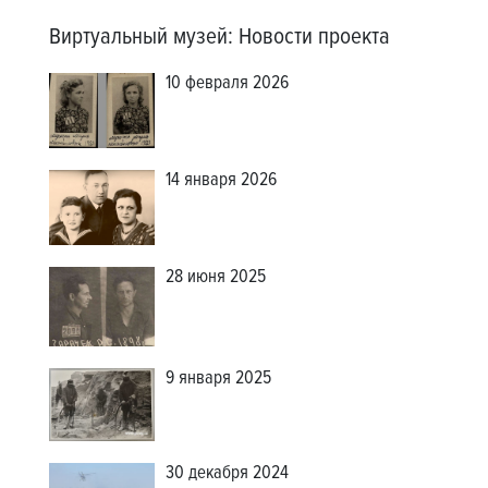
Виртуальный музей
:
Новости проекта
10 февраля 2026
14 января 2026
28 июня 2025
9 января 2025
30 декабря 2024