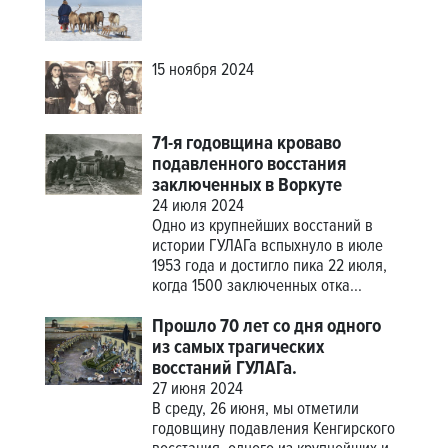
15 ноября 2024
71-я годовщина кроваво
подавленного восстания
заключенных в Воркуте
24 июля 2024
Одно из крупнейших восстаний в
истории ГУЛАГа вспыхнуло в июле
1953 года и достигло пика 22 июля,
когда 1500 заключенных отка...
Прошло 70 лет со дня одного
из самых трагических
восстаний ГУЛАГа.
27 июня 2024
В среду, 26 июня, мы отметили
годовщину подавления Кенгирского