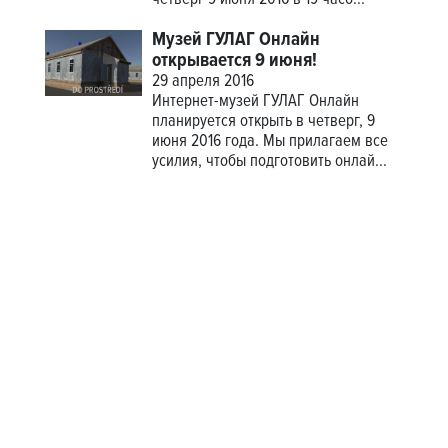
Музей ГУЛАГ Онлайн
открывается 9 июня!
29 апреля 2016
Интернет-музей ГУЛАГ Онлайн
планируется открыть в четверг, 9
июня 2016 года. Мы прилагаем все
усилия, чтобы подготовить онлай...