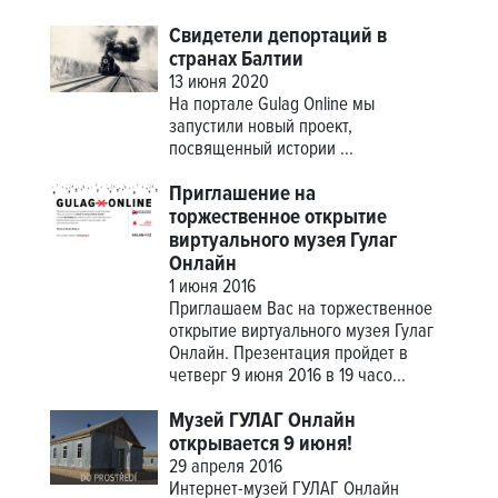
Свидетели депортаций в
странах Балтии
13 июня 2020
На портале Gulag Online мы
запустили новый проект,
посвященный истории
...
Приглашение на
торжественное открытие
виртуального музея Гулаг
Онлайн
1 июня 2016
Приглашаем Вас на торжественное
открытие виртуального музея Гулаг
Онлайн. Презентация пройдет в
четверг 9 июня 2016 в 19 часо...
Музей ГУЛАГ Онлайн
открывается 9 июня!
29 апреля 2016
Интернет-музей ГУЛАГ Онлайн