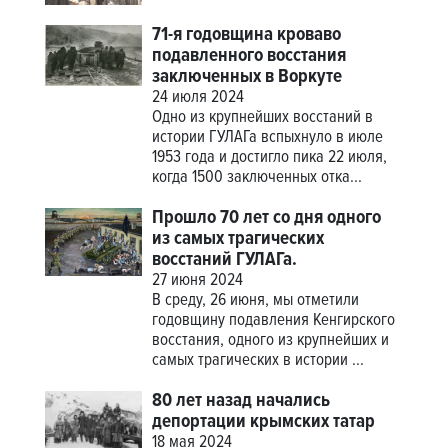
71-я годовщина кроваво
подавленного восстания
заключенных в Воркуте
24 июля 2024
Одно из крупнейших восстаний в
истории ГУЛАГа вспыхнуло в июле
1953 года и достигло пика 22 июля,
когда 1500 заключенных отка...
Прошло 70 лет со дня одного
из самых трагических
восстаний ГУЛАГа.
27 июня 2024
В среду, 26 июня, мы отметили
годовщину подавления Кенгирского
восстания, одного из крупнейших и
самых трагических в истории ...
80 лет назад начались
депортации крымских татар
18 мая 2024