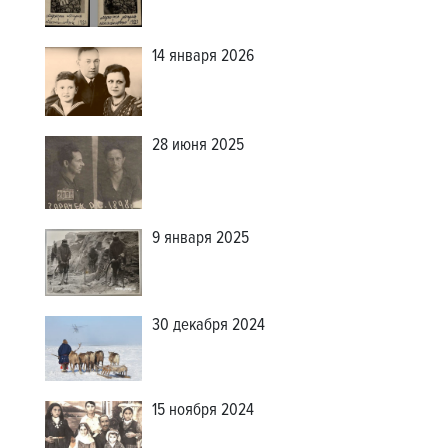
14 января 2026
28 июня 2025
9 января 2025
30 декабря 2024
15 ноября 2024