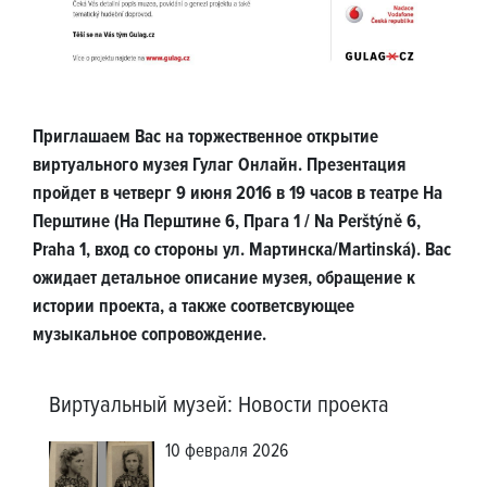
Приглашаем Вас на торжественное открытие
виртуального музея Гулаг Онлайн. Презентация
пройдет в четверг 9 июня 2016 в 19 часов в театре На
Перштине (На Перштине 6, Прага 1 / Na Perštýně 6,
Praha 1, вход со стороны ул. Мартинска/Martinská). Вас
ожидает детальное описание музея, обращение к
истории проекта, а также соответсвующее
музыкальное сопровождение.
Виртуальный музей
:
Новости проекта
10 февраля 2026