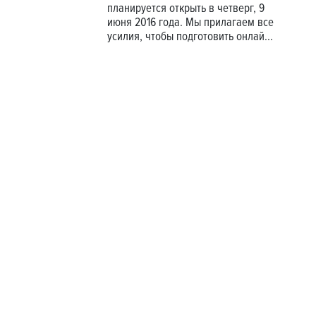
планируется открыть в четверг, 9
июня 2016 года. Мы прилагаем все
усилия, чтобы подготовить онлай...