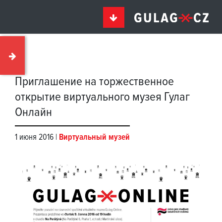
Приглашение на торжественное
открытие виртуального музея Гулаг
Онлайн
1 июня 2016 |
Виртуальный музей