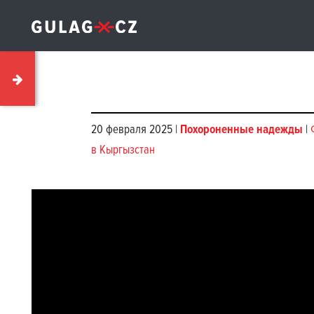
20 февраля 2025 |
Похороненные надежды
|
в Кыргызстан