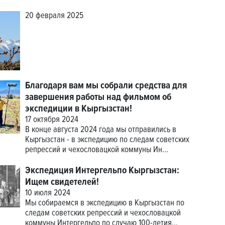
20 февраля 2025
Благодаря вам мы собрали средства для
завершения работы над фильмом об
экспедиции в Кыргызстан!
17 октября 2024
В конце августа 2024 года мы отправились в
Кыргызстан - в экспедицию по следам советских
репрессий и чехословацкой коммуны Ин...
Экспедиция Интергельпо Кыргызстан:
Ищем свидетелей!
10 июля 2024
Мы собираемся в экспедицию в Кыргызстан по
следам советских репрессий и чехословацкой
коммуны Интергельпо по случаю 100-летия...