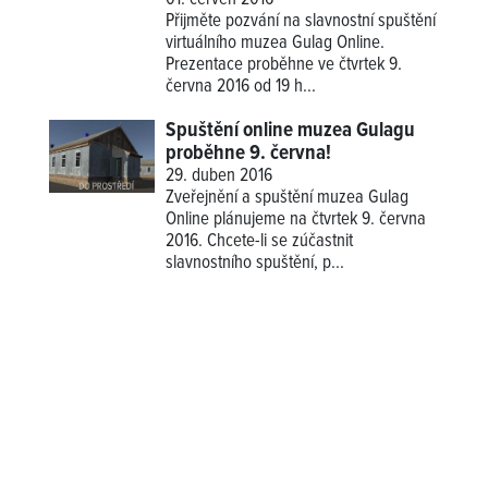
Přijměte pozvání na slavnostní spuštění
virtuálního muzea Gulag Online.
Prezentace proběhne ve čtvrtek 9.
června 2016 od 19 h...
Spuštění online muzea Gulagu
proběhne 9. června!
29. duben 2016
Zveřejnění a spuštění muzea Gulag
Online plánujeme na čtvrtek 9. června
2016. Chcete-li se zúčastnit
slavnostního spuštění, p...