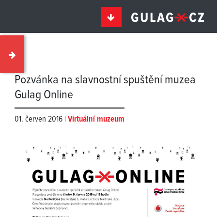
Pozvánka na slavnostní spuštění muzea
Gulag Online
01. červen 2016 |
Virtuální muzeum