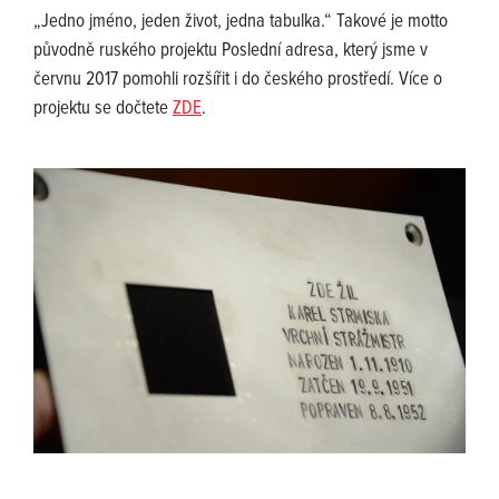
„Jedno jméno, jeden život, jedna tabulka.“ Takové je motto
původně ruského projektu Poslední adresa, který jsme v
červnu 2017 pomohli rozšířit i do českého prostředí. Více o
projektu se dočtete
ZDE
.