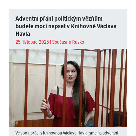
Adventní přání politickým vězňům
budete moci napsat v Knihovně Václava
Havla
25. listopad 2025 |
Současné Rusko
Ve spolupráci s Knihovnou Václava Havla jsme na adventní