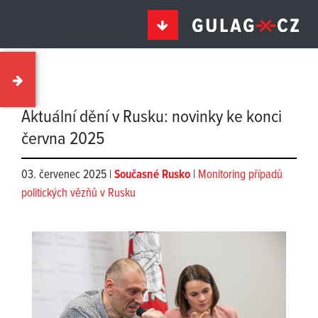
Aktuální dění v Rusku: novinky ke konci
června 2025
03. červenec 2025 |
Současné Rusko
|
Monitoring případů
politických vězňů v Rusku