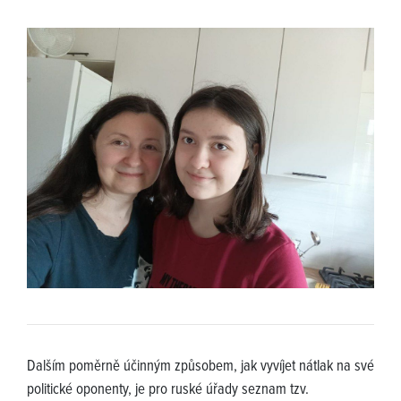
Dalším poměrně účinným způsobem, jak vyvíjet nátlak na své
politické oponenty, je pro ruské úřady seznam tzv.