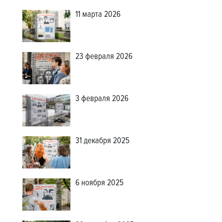
11 марта 2026
23 февраля 2026
3 февраля 2026
31 декабря 2025
6 ноября 2025