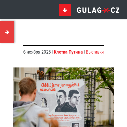
6 ноября 2025 |
Клетка Путина
|
Выставки