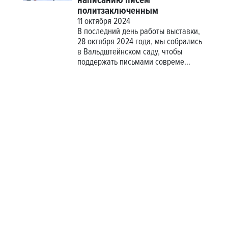
написанию писем
политзаключенным
11 октября 2024
В последний день работы выставки,
28 октября 2024 года, мы собрались
в Вальдштейнском саду, чтобы
поддержать письмами совреме...