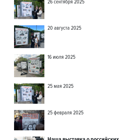
26 сентября 2025
20 августа 2025
16 июля 2025
25 мая 2025
25 февраля 2025
Наша выставка о российских