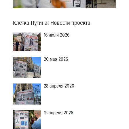
Клетка Путина
:
Новости проекта
16 июля 2026
20 мая 2026
28 апреля 2026
15 апреля 2026