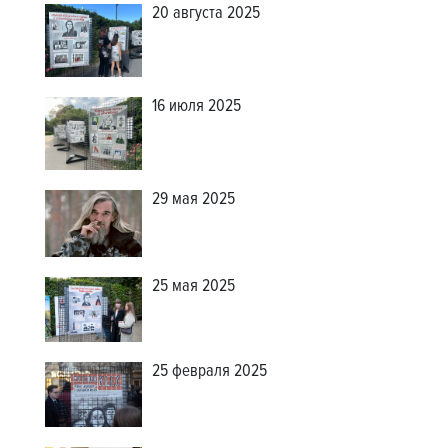
20 августа 2025
16 июля 2025
29 мая 2025
25 мая 2025
25 февраля 2025