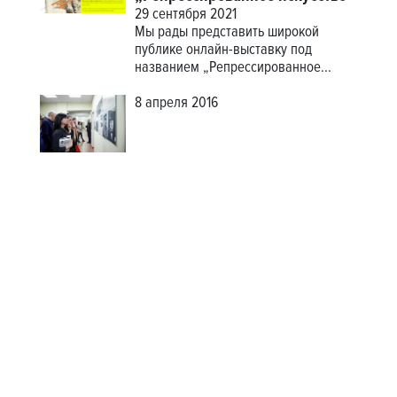
29 сентября 2021
Мы рады представить широкой
публике
онлайн-выставку
под
названием „Репрессированное...
8 апреля 2016