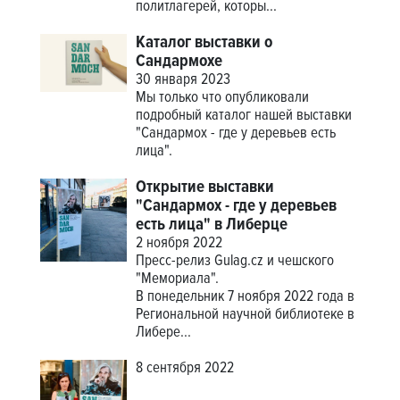
политлагерей, которы...
Каталог выставки о
Сандармохе
30 января 2023
Мы только что опубликовали
подробный каталог нашей выставки
"Сандармох - где у деревьев есть
лица".
Открытие выставки
"Сандармох - где у деревьев
есть лица" в Либерце
2 ноября 2022
Пресс-релиз Gulag.cz и чешского
"Мемориала".
В понедельник 7 ноября 2022 года в
Региональной научной библиотеке в
Либере...
8 сентября 2022