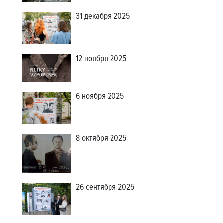
31 декабря 2025
12 ноября 2025
6 ноября 2025
8 октября 2025
26 сентября 2025