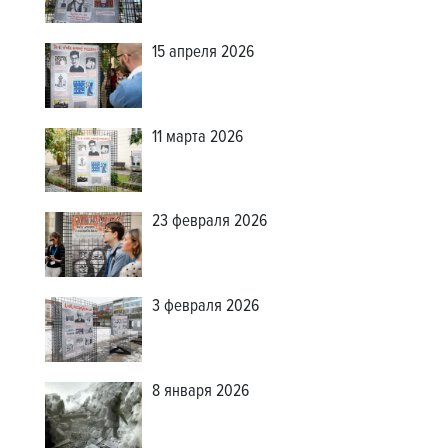
15 апреля 2026
11 марта 2026
23 февраля 2026
3 февраля 2026
8 января 2026