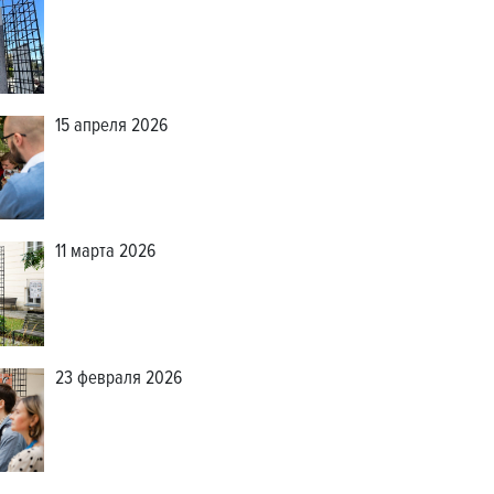
15 апреля 2026
11 марта 2026
23 февраля 2026