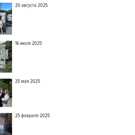
20 августа 2025
16 июля 2025
25 мая 2025
25 февраля 2025