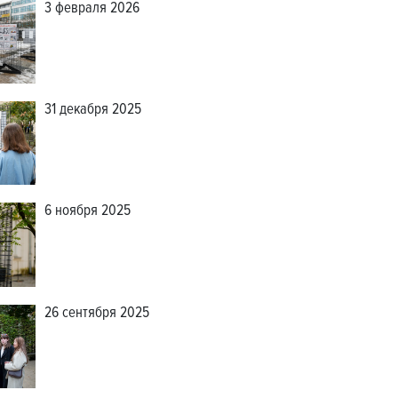
3 февраля 2026
31 декабря 2025
6 ноября 2025
26 сентября 2025