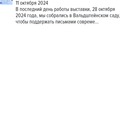
11 октября 2024
В последний день работы выставки, 28 октября
2024 года, мы собрались в Вальдштейнском саду,
чтобы поддержать письмами совреме...