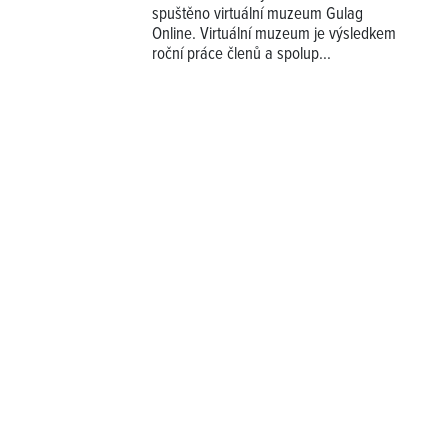
spuštěno virtuální muzeum Gulag
Online. Virtuální muzeum je výsledkem
roční práce členů a spolup...