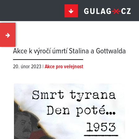
Akce k výročí úmrtí Stalina a Gottwalda
20. únor 2023 |
Akce pro veřejnost