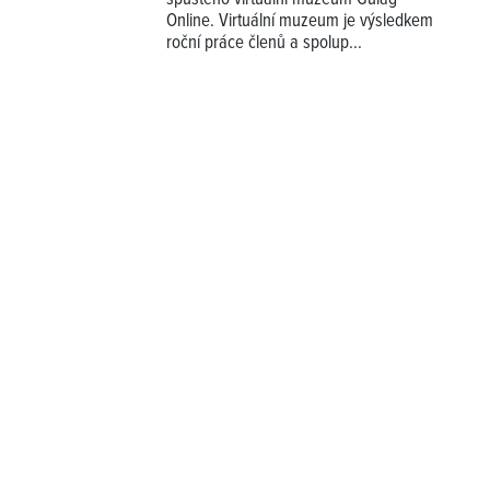
Online. Virtuální muzeum je výsledkem
roční práce členů a spolup...