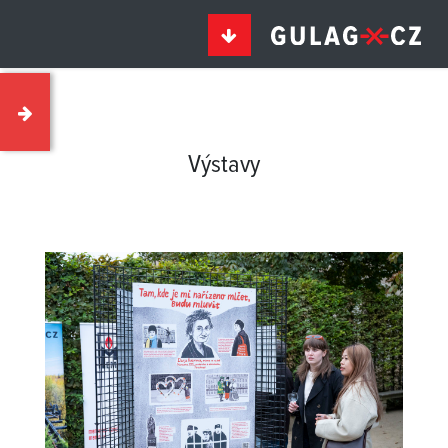
Výstavy