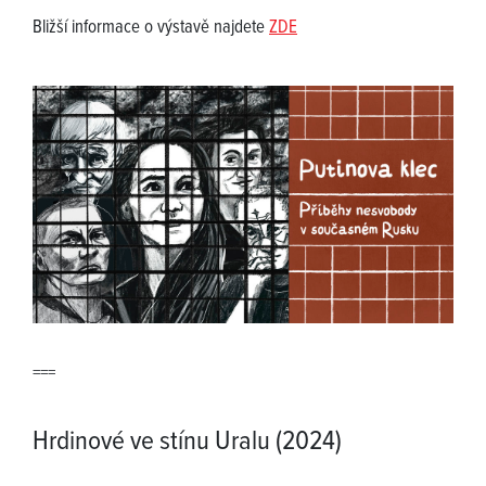
Bližší informace o výstavě najdete
ZDE
===
Hrdinové ve stínu Uralu (2024)