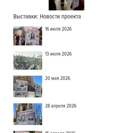
Выставки
:
Новости проекта
16 июля 2026
13 июля 2026
20 мая 2026
28 апреля 2026