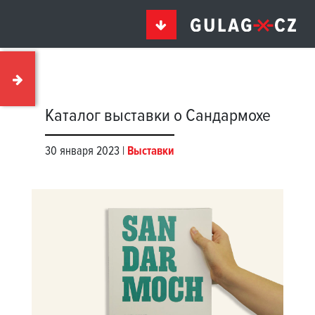
Каталог выставки о Сандармохе
30 января 2023 |
Выставки