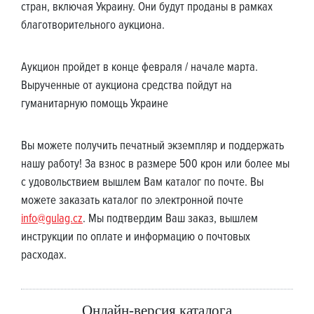
стран, включая Украину. Они будут проданы в рамках
благотворительного аукциона.
Аукцион пройдет в конце февраля / начале марта.
Вырученные от аукциона средства пойдут на
гуманитарную помощь Украине
Вы можете получить печатный экземпляр и поддержать
нашу работу! За взнос в размере 500 крон или более мы
с удовольствием вышлем Вам каталог по почте. Вы
можете заказать каталог по электронной почте
info@gulag.cz
. Мы подтвердим Ваш заказ, вышлем
инструкции по оплате и информацию о почтовых
расходах.
Онлайн-версия каталога