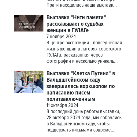
Праги находилась наша выставк...
Выставка "Нити памяти"
рассказывает о судьбах
женщин в ГУЛАГе
7 ноября 2024
В центре экспозиции - повседневная
жизнь женщин в лагерях советского
ГУЛАГа, расказанная через
фотографии и несколько уникаль...
Выставка "Клетка Путина" в
Вальдштейнском саду
завершилась воркшопом по
написанию писем
политзаключенным
11 октября 2024
В последний день работы выставки,
28 октября 2024 года, мы собрались
в Вальдштейнском саду, чтобы
поддержать письмами совреме...