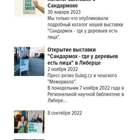
Сандармохе
30 января 2023
Мы только что опубликовали
подробный каталог нашей выставки
"Сандармох - где у деревьев есть
лица".
Открытие выставки
"Сандармох - где у деревьев
есть лица" в Либерце
2 ноября 2022
Пресс-релиз Gulag.cz и чешского
"Мемориала".
В понедельник 7 ноября 2022 года в
Региональной научной библиотеке в
Либере...
8 сентября 2022