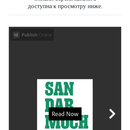
доступна к просмотру ниже.