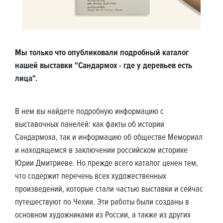
Мы только что опубликовали подробный каталог
нашей выставки "Сандармох - где у деревьев есть
лица".
В нем вы найдете подробную информацию с
выставочных панелей: как факты об истории
Сандармоха, так и информацию об обществе Мемориал
и находящемся в заключении российском историке
Юрии Дмитриеве. Но прежде всего каталог ценен тем,
что содержит перечень всех художественных
произведений, которые стали частью выставки и сейчас
путешествуют по Чехии. Эти работы были созданы в
основном художниками из России, а также из других