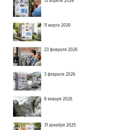
15 апреля 2026
11 марта 2026
23 февраля 2026
3 февраля 2026
8 января 2026
31 декабря 2025