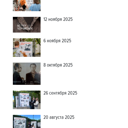
12 ноября 2025
6 ноября 2025
8 октября 2025
26 сентября 2025
20 августа 2025