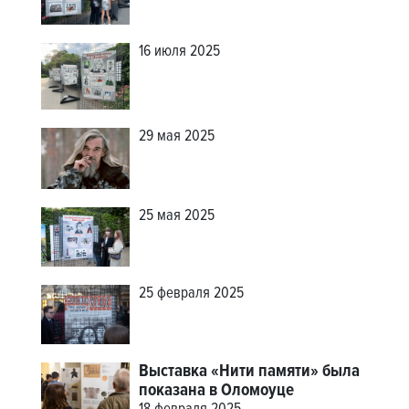
16 июля 2025
29 мая 2025
25 мая 2025
25 февраля 2025
Выставка «Нити памяти» была
показана в Оломоуце