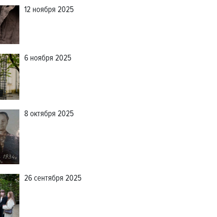
12 ноября 2025
6 ноября 2025
8 октября 2025
26 сентября 2025