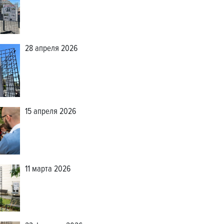
28 апреля 2026
15 апреля 2026
11 марта 2026