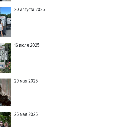
20 августа 2025
16 июля 2025
29 мая 2025
25 мая 2025