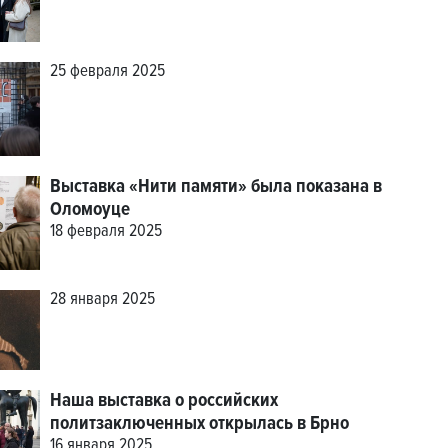
25 февраля 2025
Выставка «Нити памяти» была показана в
Оломоуце
18 февраля 2025
28 января 2025
Наша выставка о российских
политзаключенных открылась в Брно
16 января 2025