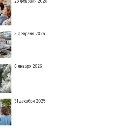
23 февраля 2026
3 февраля 2026
8 января 2026
31 декабря 2025