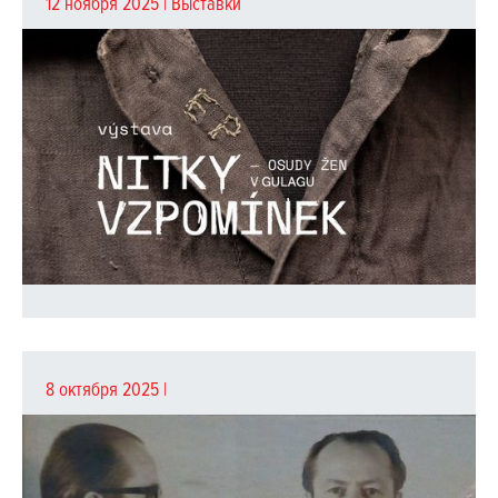
12 ноября 2025 |
Выставки
8 октября 2025 |