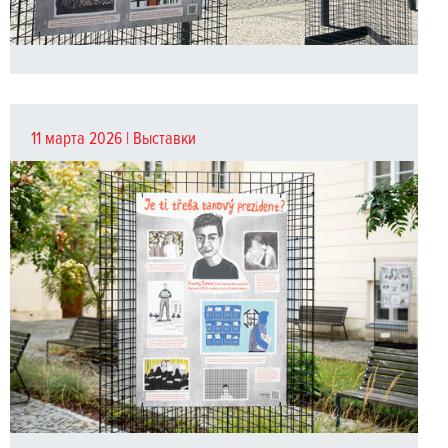
11 марта 2026 |
Выставки