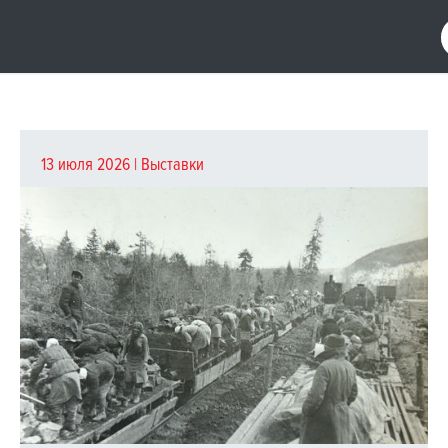
13 июля 2026 |
Выставки