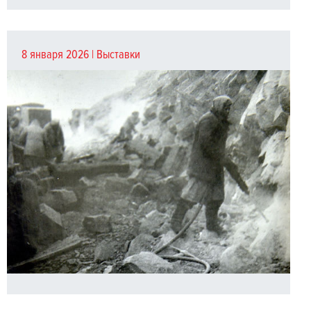
8 января 2026 |
Выставки