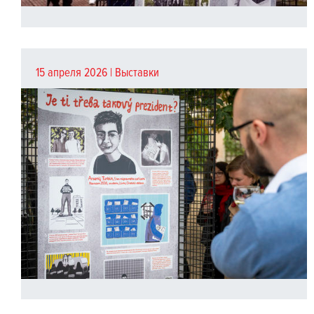
15 апреля 2026 |
Выставки