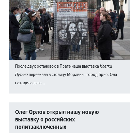
После двух остановок в Праге наша выставка
Клетка
Путина
переехала в столицу Моравии - город Брно. Она
находилась на...
Олег Орлов открыл нашу новую
выставку о российских
политзаключенных