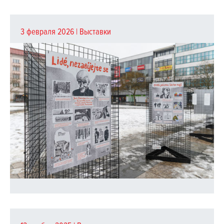
3 февраля 2026 |
Выставки