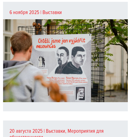
6 ноября 2025 |
Выставки
20 августа 2025 |
Выставки
,
Мероприятия для