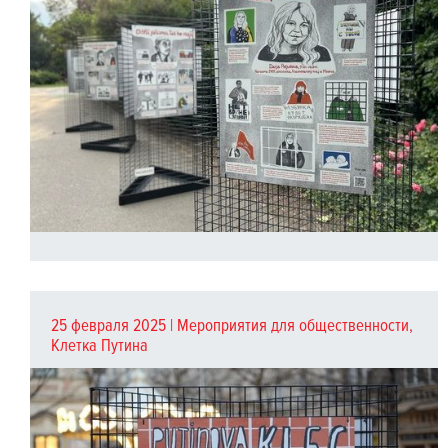
25 февраля 2025 |
Мероприятия для общественности
,
Клетка Путина