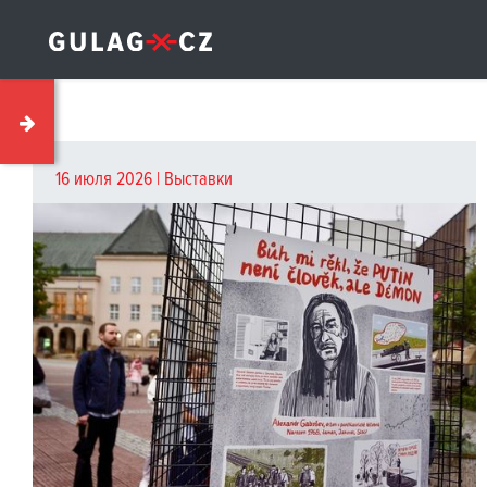
16 июля 2026 |
Выставки