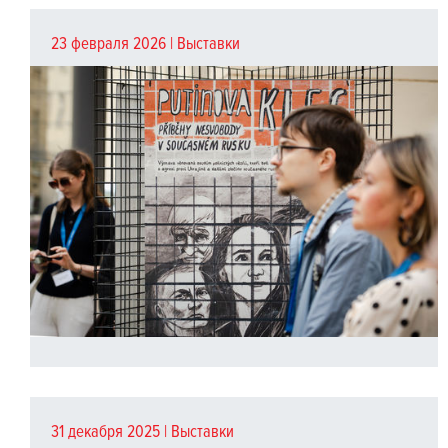
23 февраля 2026 |
Выставки
31 декабря 2025 |
Выставки