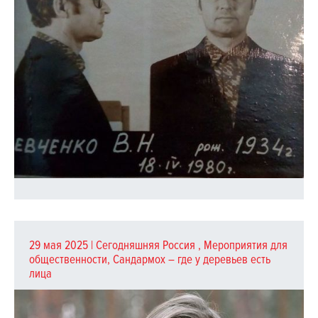
29 мая 2025 |
Сегодняшняя Россия
,
Мероприятия для
общественности
,
Сандармох – где у деревьев есть
лица