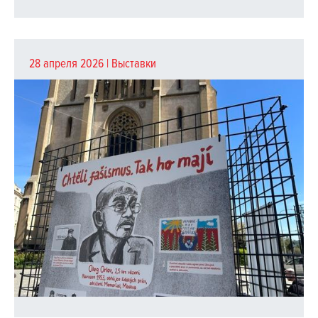
28 апреля 2026 |
Выставки