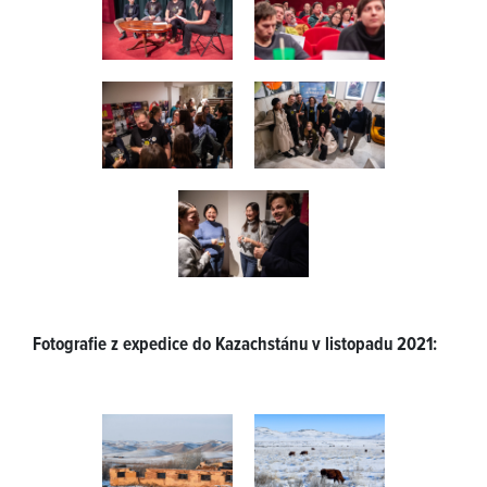
Fotografie z expedice do Kazachstánu v listopadu 2021: