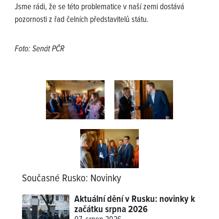
Jsme rádi, že se této problematice v naší zemi dostává
pozornosti z řad čelních představitelů státu.
Foto: Senát PČR
Současné Rusko
:
Novinky
Aktuální dění v Rusku: novinky k
začátku srpna 2026